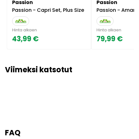
Passion
Passion
Passion - Capri Set, Plus Size
Passion - Amanda s
Hinta alkaen
Hinta alkaen
43,99 €
79,99 €
Viimeksi katsotut
FAQ