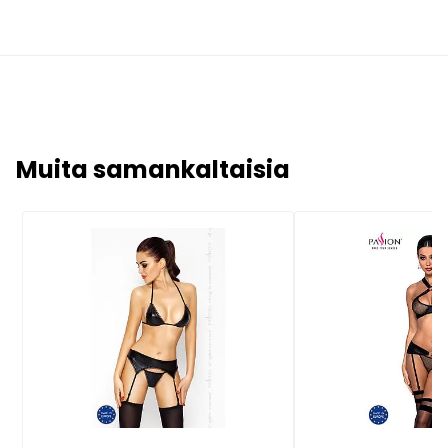
Muita samankaltaisia