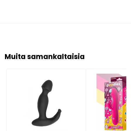
Muita samankaltaisia