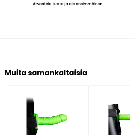
Arvostele tuote ja ole ensimmäinen
Muita samankaltaisia