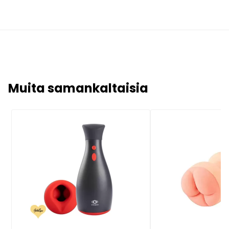
Muita samankaltaisia