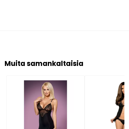
Muita samankaltaisia