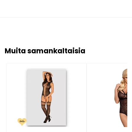
Muita samankaltaisia