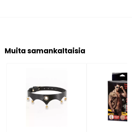
Muita samankaltaisia