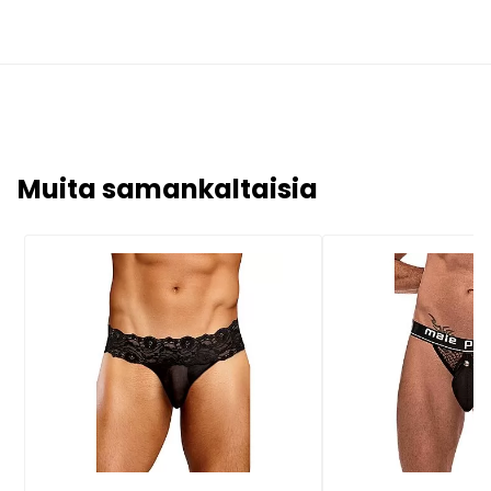
Muita samankaltaisia