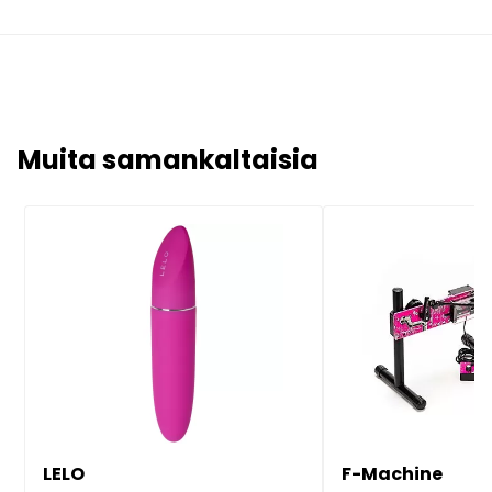
Muita samankaltaisia
LELO
F-Machine