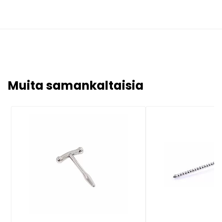
Muita samankaltaisia