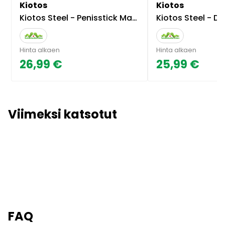
Kiotos
Kiotos
Kiotos Steel - Penisstick Magic Make Cum
Kiotos Steel - Dip 
Hinta alkaen
Hinta alkaen
26,99 €
25,99 €
Viimeksi katsotut
FAQ