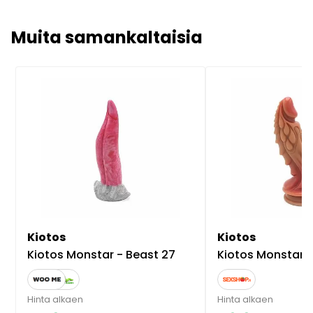
Muita samankaltaisia
Kiotos
Kiotos
Kiotos Monstar - Beast 27
Kiotos Monstar -
Hinta alkaen
Hinta alkaen