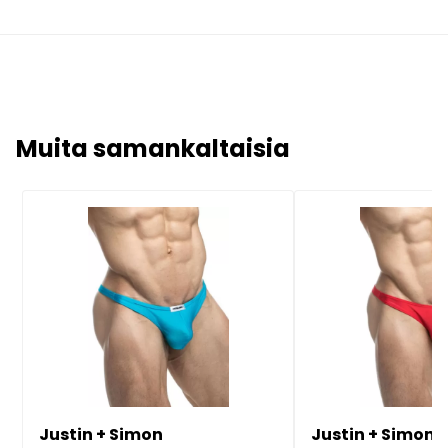
Muita samankaltaisia
Justin + Simon
Justin + Simon