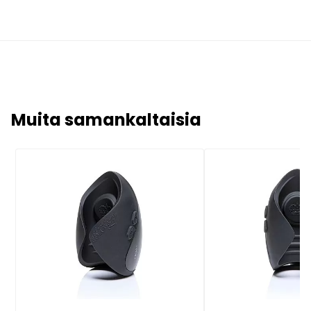
Muita samankaltaisia