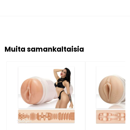
Muita samankaltaisia