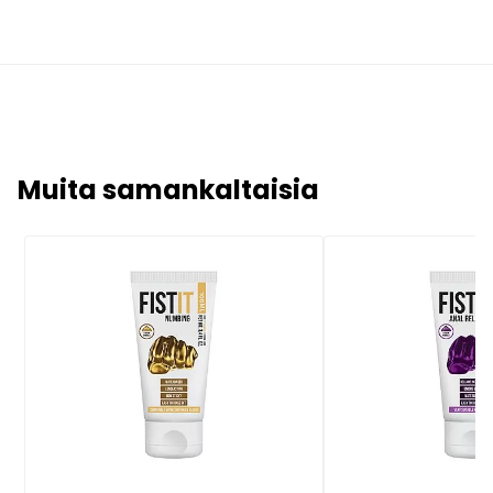
Muita samankaltaisia