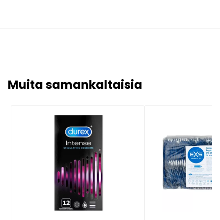
Muita samankaltaisia