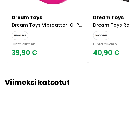
Dream Toys
Dream Toys
Dream Toys Vibraattori G-Pisteelle Radio-Ohjattava
Dream Toys Radio-Ohjattava Or
Hinta alkaen
Hinta alkaen
39,90 €
40,90 €
Viimeksi katsotut