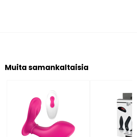
Muita samankaltaisia