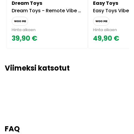
Dream Toys
Easy Toys
Dream Toys - Remote Vibe Beaded Plug
Easy Toys Vibe Pad Vibration 
Hinta alkaen
Hinta alkaen
39,90 €
49,90 €
Viimeksi katsotut
FAQ