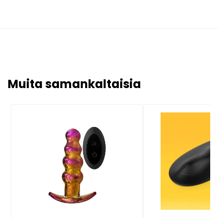
Muita samankaltaisia