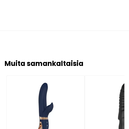
Muita samankaltaisia