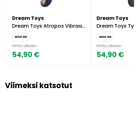
Dream Toys
Dream Toys
Dream Toys Atropos Vibraattori
Dream Toys Typhon
Hinta alkaen
Hinta alkaen
54,90 €
54,90 €
Viimeksi katsotut