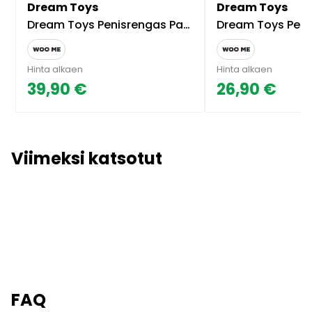
Dream Toys
Dream Toys
Dream Toys Penisrengas Pariskunnille
Dream Toys Penisrengas
Hinta alkaen
Hinta alkaen
39,90 €
26,90 €
Viimeksi katsotut
FAQ