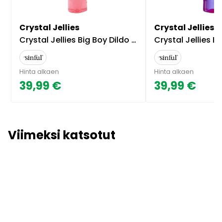
Crystal Jellies
Crystal Jellies
Crystal Jellies Big Boy Dildo 30 cm - Pinkki
Crystal Jellies Big Boy D
Hinta alkaen
Hinta alkaen
39,99 €
39,99 €
Viimeksi katsotut