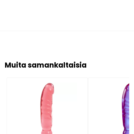
Muita samankaltaisia