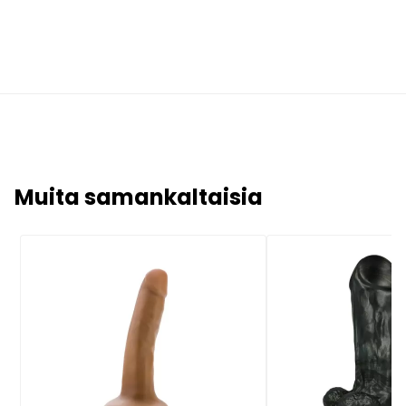
Muita samankaltaisia