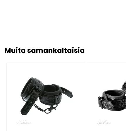
Muita samankaltaisia