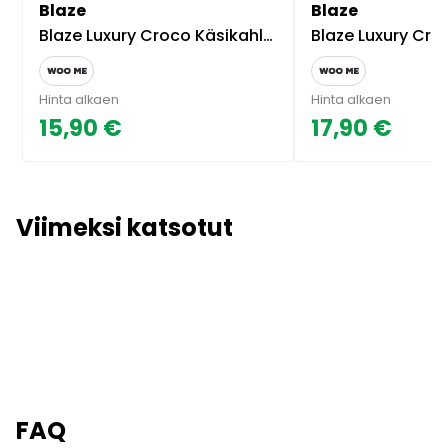
Blaze
Blaze
Blaze Luxury Croco Käsikahleet
Blaze Luxury Croco 
Hinta alkaen
Hinta alkaen
15,90 €
17,90 €
Viimeksi katsotut
FAQ