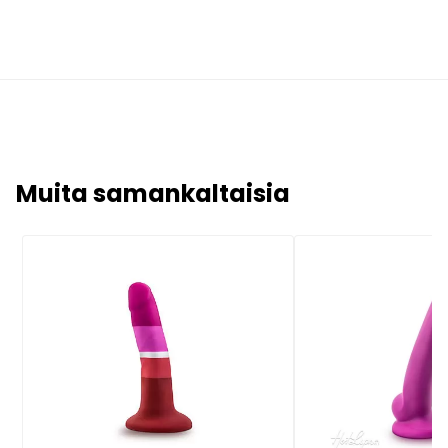
Muita samankaltaisia