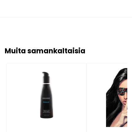
Muita samankaltaisia