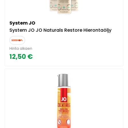
System JO
System JO JO Naturals Restore Hierontaöljy
Hinta alkaen
12,50 €