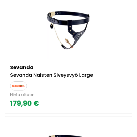
Sevanda
Sevanda Naisten Siveysvyö Large
Hinta alkaen
179,90 €