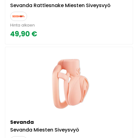
Sevanda Rattlesnake Miesten Siveysvyö
Hinta alkaen
49,90 €
Sevanda
Sevanda Miesten Siveysvyö