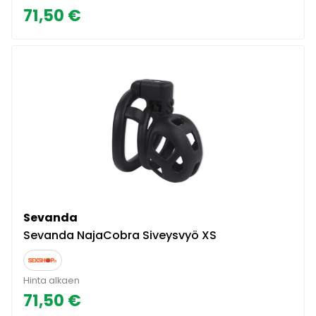
71,50 €
Sevanda
Sevanda NajaCobra Siveysvyö XS
Hinta alkaen
71,50 €