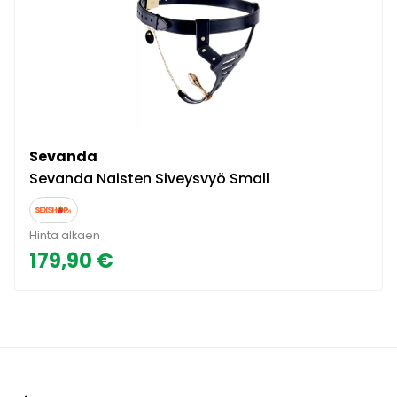
Sevanda
Sevanda Naisten Siveysvyö Small
Hinta alkaen
179,90 €