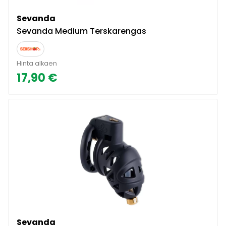
Sevanda
Sevanda Medium Terskarengas
Hinta alkaen
17,90 €
Sevanda