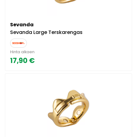
Sevanda
Sevanda Large Terskarengas
Hinta alkaen
17,90 €