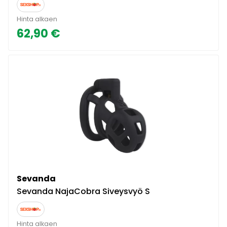
Hinta alkaen
62,90 €
Sevanda
Sevanda NajaCobra Siveysvyö S
Hinta alkaen