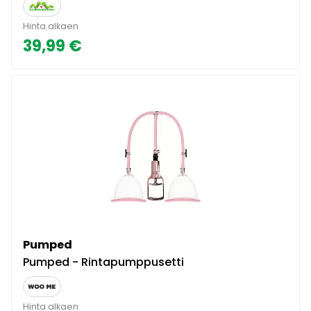
Hinta alkaen
39,99 €
Pumped
Pumped - Rintapumppusetti
Hinta alkaen