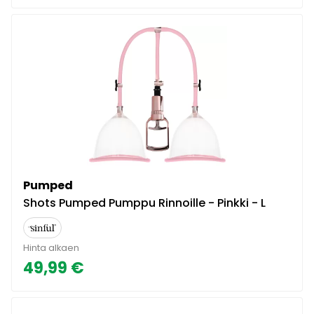
Pumped
Shots Pumped Pumppu Rinnoille - Pinkki - L
Hinta alkaen
49,99 €