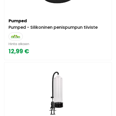
Pumped
Pumped - Silikoninen penispumpun tiiviste
Hinta alkaen
12,99 €