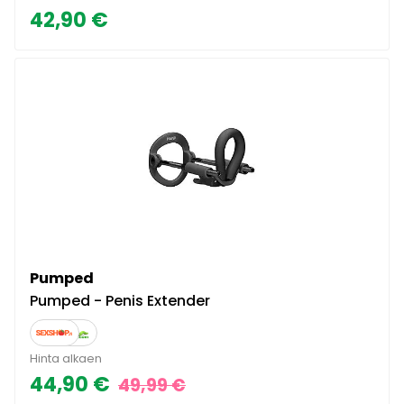
42,90 €
Pumped
Pumped - Penis Extender
Hinta alkaen
44,90 €
49,99 €