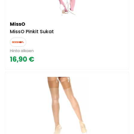
MissO
MissO Pinkit Sukat
Hinta alkaen
16,90 €