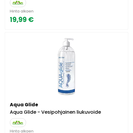
Hinta alkaen
19,99 €
Aqua Glide
Aqua Glide - Vesipohjainen liukuvoide
Hinta alkaen