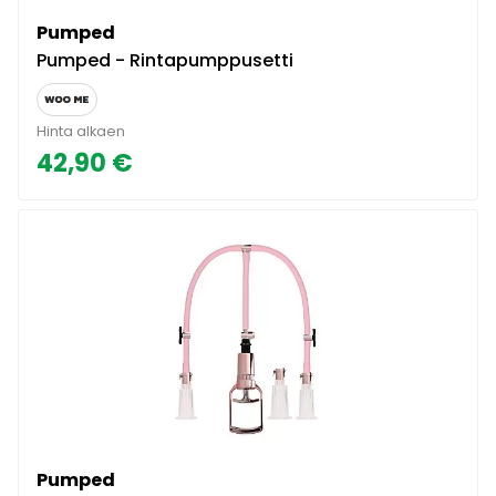
Pumped
Pumped - Rintapumppusetti
Hinta alkaen
42,90 €
Pumped