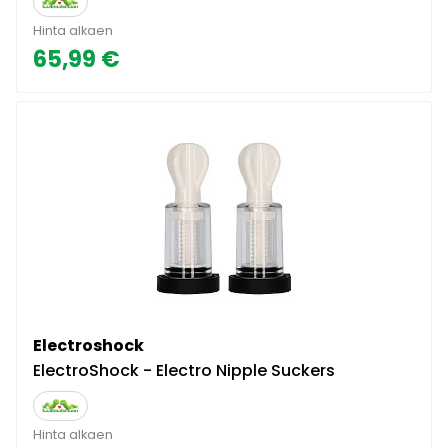
Hinta alkaen
65,99 €
Electroshock
ElectroShock - Electro Nipple Suckers
Hinta alkaen