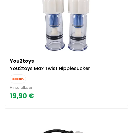
You2toys
You2toys Max Twist Nipplesucker
Hinta alkaen
19,90 €