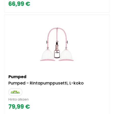
66,99 €
Pumped
Pumped - Rintapumppusetti, L-koko
Hinta alkaen
79,99 €