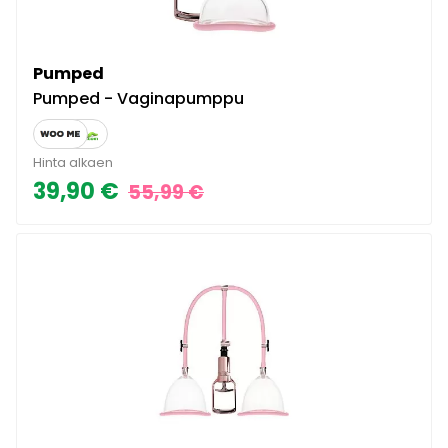
Pumped
Pumped - Vaginapumppu
Hinta alkaen
39,90 €
55,99 €