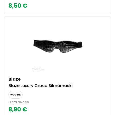
8,50 €
Blaze
Blaze Luxury Croco Silmämaski
Hinta alkaen
8,90 €