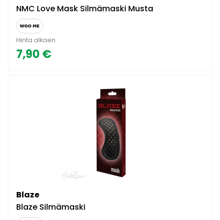
NMC Love Mask Silmämaski Musta
Hinta alkaen
7,90 €
Blaze
Blaze Silmämaski