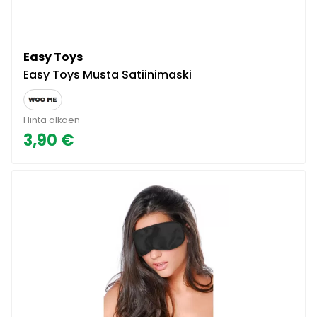
Easy Toys
Easy Toys Musta Satiinimaski
Hinta alkaen
3,90 €