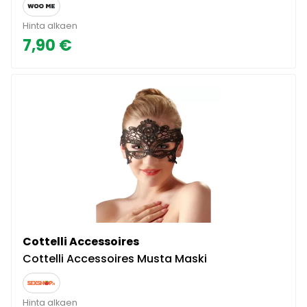
Hinta alkaen
7,90 €
Cottelli Accessoires
Cottelli Accessoires Musta Maski
Hinta alkaen