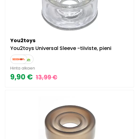
You2toys
You2toys Universal Sleeve -tiiviste, pieni
Hinta alkaen
9,90 €
13,99 €