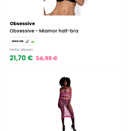
Obsessive
Obsessive - Miamor half-bra
Hinta alkaen
21,70 €
34,99 €