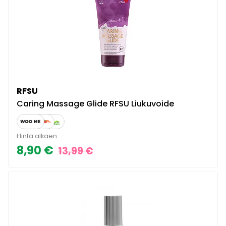
RFSU
Caring Massage Glide RFSU Liukuvoide
Hinta alkaen
8,90 €
13,99 €