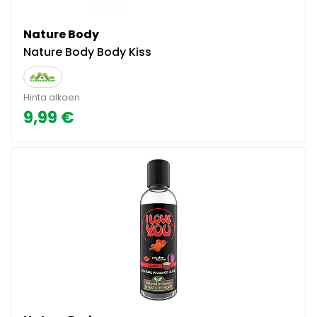
Nature Body
Nature Body Body Kiss
Hinta alkaen
9,99 €