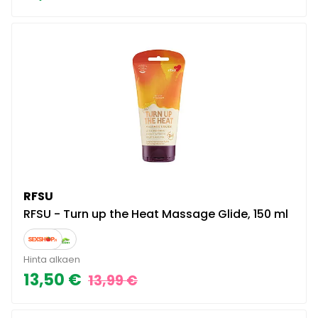
RFSU
RFSU - Turn up the Heat Massage Glide, 150 ml
Hinta alkaen
13,50 €
13,99 €