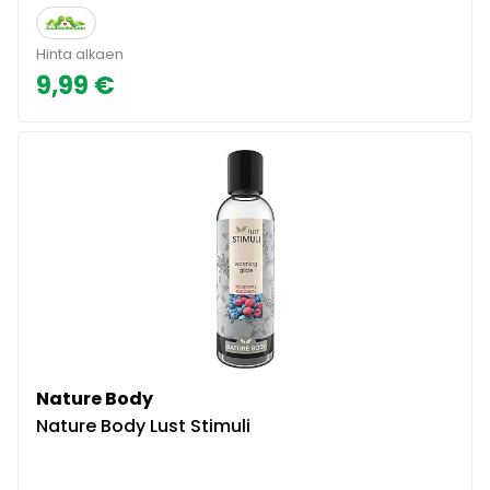
Hinta alkaen
9,99 €
Nature Body
Nature Body Lust Stimuli