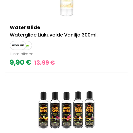
Water Glide
Waterglide Liukuvoide Vanilja 300ml.
Hinta alkaen
9,90 €
13,99 €