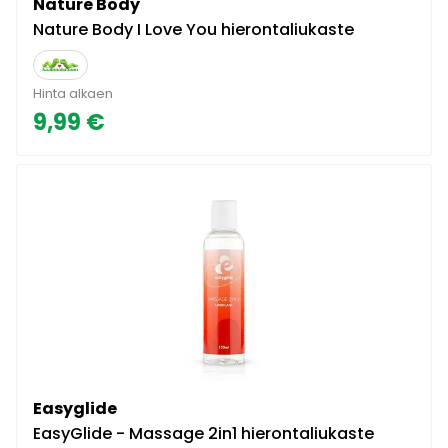
Nature Body
Nature Body I Love You hierontaliukaste
Hinta alkaen
9,99 €
Easyglide
EasyGlide - Massage 2in1 hierontaliukaste