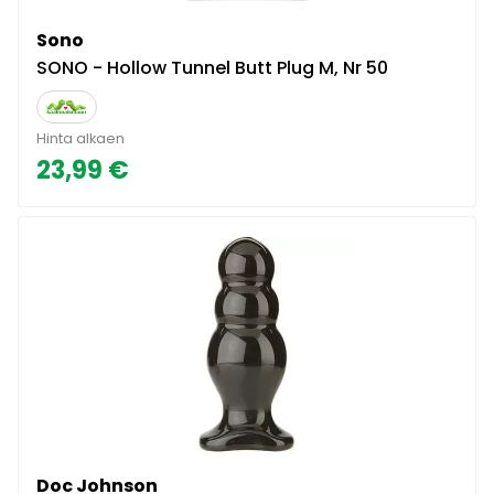
Sono
SONO - Hollow Tunnel Butt Plug M, Nr 50
Hinta alkaen
23,99 €
Doc Johnson