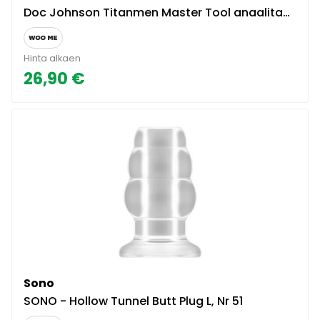
Doc Johnson Titanmen Master Tool anaalitappi
Hinta alkaen
26,90 €
Sono
SONO - Hollow Tunnel Butt Plug L, Nr 51