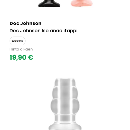
Doc Johnson
Doc Johnson Iso anaalitappi
Hinta alkaen
19,90 €